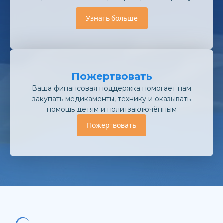
Узнать больше
Пожертвовать
Ваша финансовая поддержка помогает нам
закупать медикаменты, технику и оказывать
помощь детям и политзаключённым
Пожертвовать