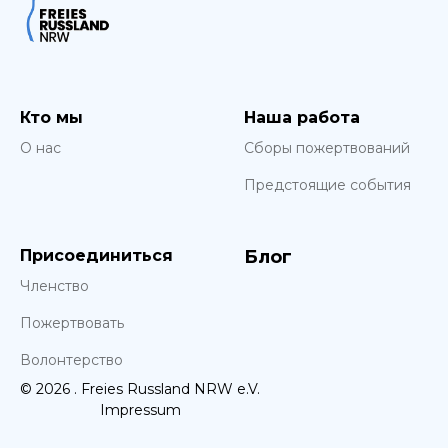
Кто мы
Наша работа
О нас
Сборы пожертвований
Предстоящие события
Присоединиться
Блог
Членство
Пожертвовать
Волонтерство
© 2026 . Freies Russland NRW e.V.
Impressum