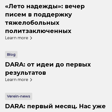
«Лето надежды»: вечер
писем в поддержку
тяжелобольных
политзаключенных
Learn more
Blog
DARA: от идеи до первых
результатов
Learn more
Verein-news
DARA: первый месяц. Нас уже