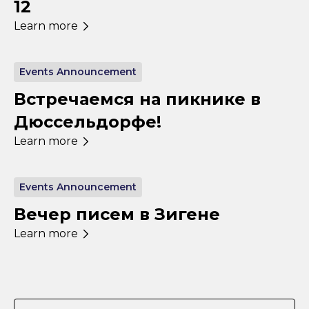
12
Learn more
Events Announcement
Встречаемся на пикнике в
Дюссельдорфе!
Learn more
Events Announcement
Вечер писем в Зигене
Learn more