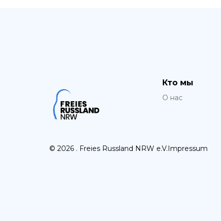
Кто мы
О нас
© 2026 . Freies Russland NRW e.V.
Impressum