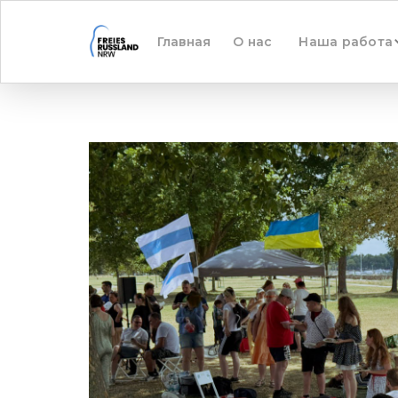
Главная
О нас
Наша работа