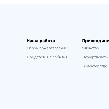
Наша работа
Присоедини
Сборы пожертвований
Членство
Предстоящие события
Пожертвовать
Волонтерство